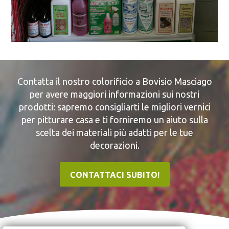
Contatta il nostro colorificio a Bovisio Masciago
per avere maggiori informazioni sui nostri
prodotti: sapremo consigliarti le migliori vernici
per pitturare casa e ti forniremo un aiuto sulla
scelta dei materiali più adatti per le tue
decorazioni.
CONTATTACI SUBITO!