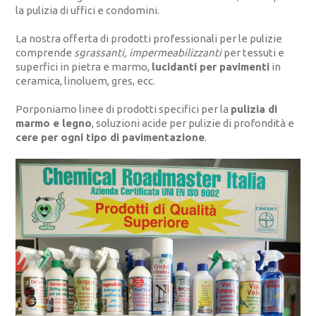
la pulizia di uffici e condomini.
La nostra offerta di prodotti professionali per le pulizie
comprende
sgrassanti, impermeabilizzanti
per tessuti e
superfici in pietra e marmo,
lucidanti per pavimenti
in
ceramica, linoluem, gres, ecc.
Porponiamo linee di prodotti specifici per la
pulizia di
marmo e legno
, soluzioni acide per pulizie di profondità e
cere per ogni tipo di pavimentazione
.