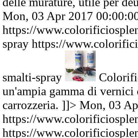
delle murature, utile per de
Mon, 03 Apr 2017 00:00:
https://www.colorificiosplen
spray
https://www.colorific
smalti-spray
Colorifi
un'ampia gamma di vernici e
carrozzeria. ]]>
Mon, 03 Ap
https://www.colorificiosplen
https://www.colorificiosplen