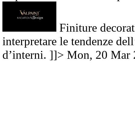
Finiture decorat
interpretare le tendenze del
d’interni. ]]>
Mon, 20 Mar